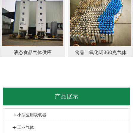
液态食品气体供应
食品二氧化碳360克气体
产品展示
→ 小型医用吸氧器
→ 工业气体