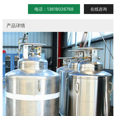
电话：13618026768
在线咨询
产品详情