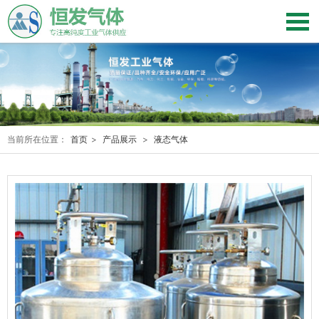
当前所在位置：
首页
>
产品展示
>
液态气体