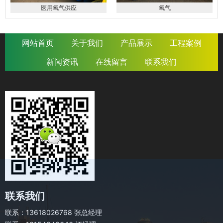
医用氧气供应
氧气
网站首页
关于我们
产品展示
工程案例
新闻资讯
在线留言
联系我们
联系我们
联系：13618026768 张总经理